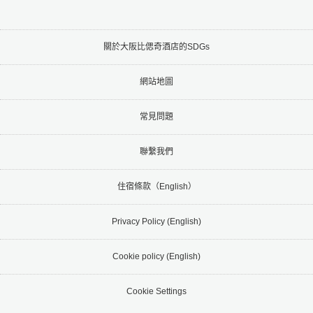
關於大阪比偲奇酒店的SDGs
網站地圖
常見問題
聯繫我們
住宿條款（English）
Privacy Policy (English)
Cookie policy (English)
Cookie Settings