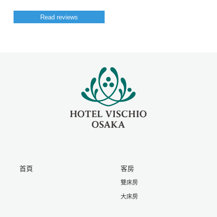
Read reviews
首頁
客房
雙床房
大床房