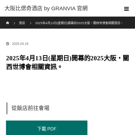
Home
資訊
2025年4月13日(星期日)開幕的2025大阪・關西世博會相關資訊。
2025.04.18
2025年4月13日(星期日)開幕的2025大阪・關
西世博會相關資訊。
從飯店前往會場
下載 PDF