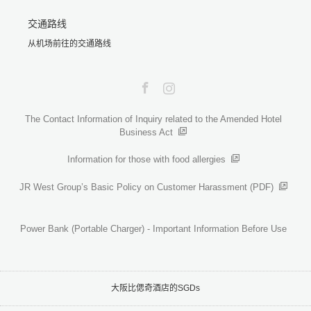
交通路线
从机场前往的交通路线
Facebook
Instagram
The Contact Information of Inquiry related to the Amended Hotel
Business Act
Information for those with food allergies
JR West Group’s Basic Policy on Customer Harassment (PDF)
Power Bank (Portable Charger) - Important Information Before Use
大阪比偲奇酒店的SGDs