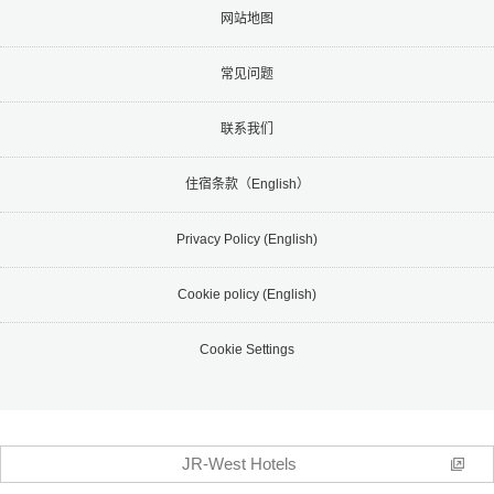
网站地图
常见问题
联系我们
住宿条款（English）
Privacy Policy (English)
Cookie policy (English)
Cookie Settings
JR-West Hotels