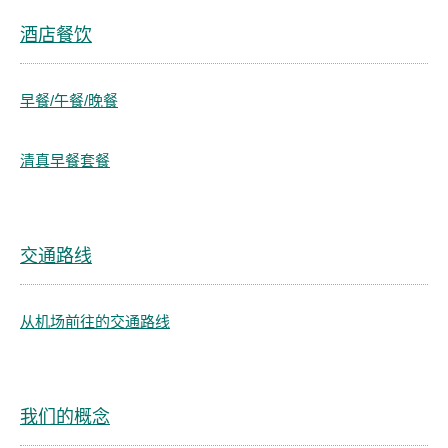
酒店餐饮
早餐/午餐/晚餐
清真早餐套餐
交通路线
从机场前往的交通路线
我们的概念