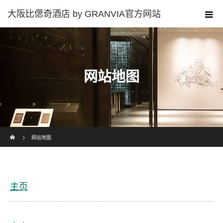
网站地图
Home
网站地图
主页