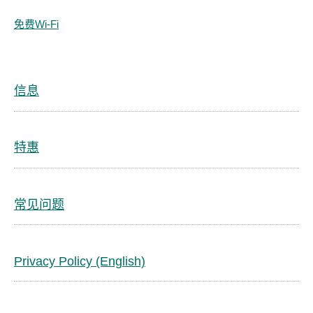
免费Wi-Fi
信息
特惠
常见问题
Privacy Policy (English)