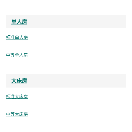
单人房
标准单人房
中等单人房
大床房
标准大床房
中等大床房