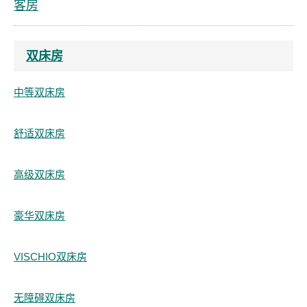
客房
双床房
中等双床房
舒适双床房
高级双床房
豪华双床房
VISCHIO双床房
无障碍双床房