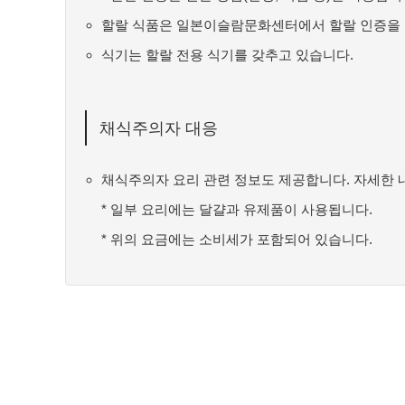
할랄 식품은 일본이슬람문화센터에서 할랄 인증을 
식기는 할랄 전용 식기를 갖추고 있습니다.
채식주의자 대응
채식주의자 요리 관련 정보도 제공합니다. 자세한 
* 일부 요리에는 달걀과 유제품이 사용됩니다.
* 위의 요금에는 소비세가 포함되어 있습니다.