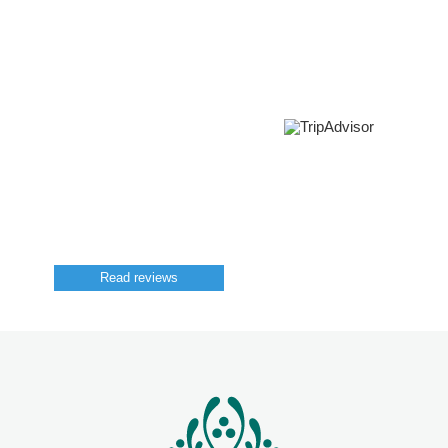
Read reviews