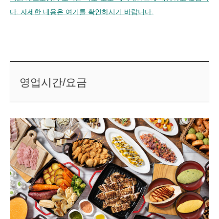
다. 자세한 내용은 여기를 확인하시기 바랍니다.
영업시간/요금