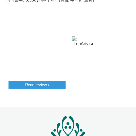
파티플랜: 6,500엔부터 시작(음료 무제한 포함)
Read reviews