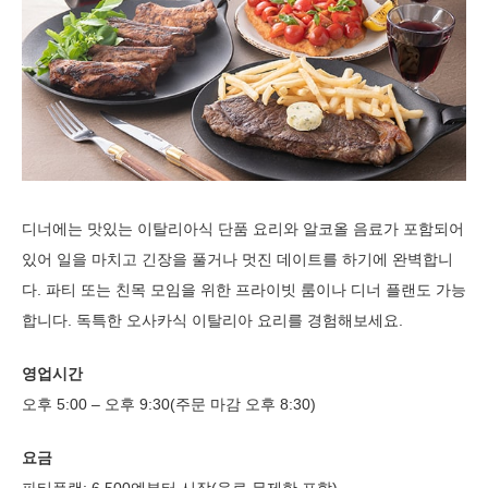
디너에는 맛있는 이탈리아식 단품 요리와 알코올 음료가 포함되어
있어 일을 마치고 긴장을 풀거나 멋진 데이트를 하기에 완벽합니
다. 파티 또는 친목 모임을 위한 프라이빗 룸이나 디너 플랜도 가능
합니다. 독특한 오사카식 이탈리아 요리를 경험해보세요.
영업시간
오후 5:00 – 오후 9:30(주문 마감 오후 8:30)
요금