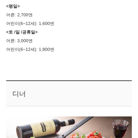
<평일>
어른: 2,700엔
어린이(6~12세): 1,600엔
<토 /일 /공휴일>
어른: 3,000엔
어린이(6~12세): 1,800엔
디너