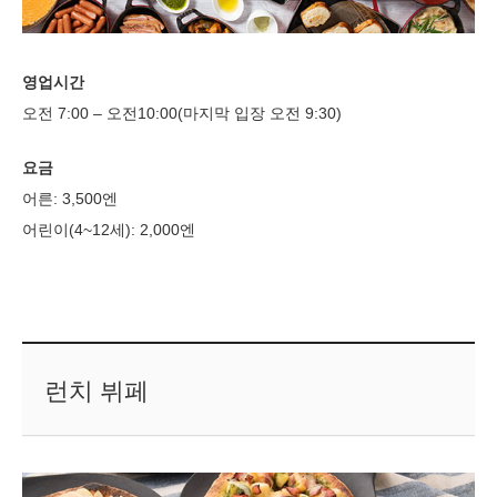
영업시간
오전 7:00 – 오전10:00(마지막 입장 오전 9:30)
요금
어른: 3,500엔
어린이(4~12세): 2,000엔
런치 뷔페