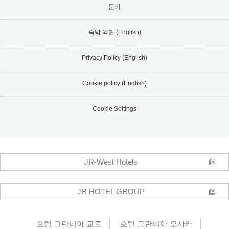
문의
숙박 약관 (English)
Privacy Policy (English)
Cookie policy (English)
Cookie Settings
JR-West Hotels
JR HOTEL GROUP
호텔 그란비아 교토
호텔 그란비아 오사카